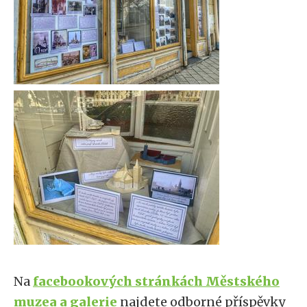
Na
facebookových stránkách Městského
muzea a galerie
najdete odborné příspěvky