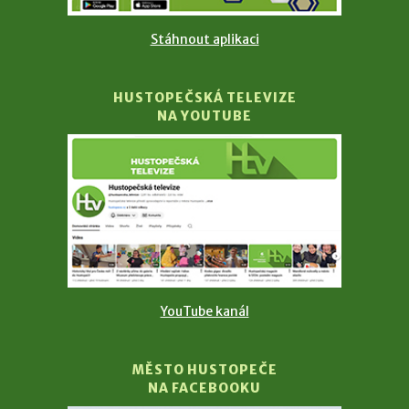
Stáhnout aplikaci
HUSTOPEČSKÁ TELEVIZE
NA YOUTUBE
YouTube kanál
MĚSTO HUSTOPEČE
NA FACEBOOKU