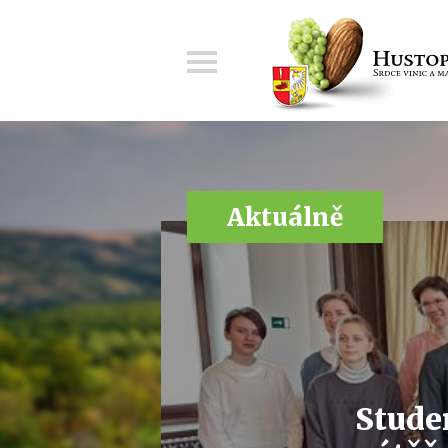
Menu
Aktuálně
Stude