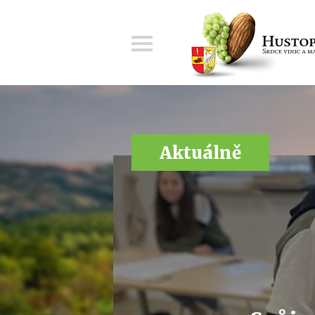
Menu
Aktuálně