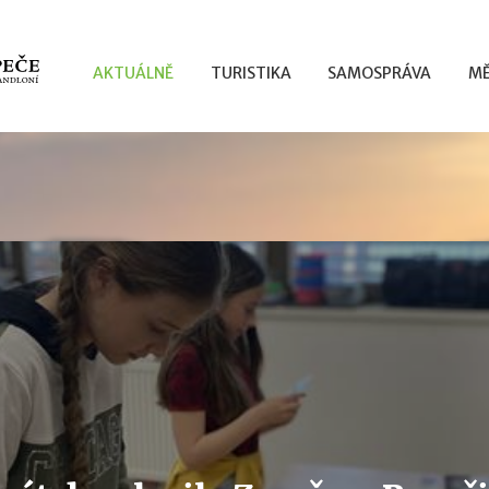
AKTUÁLNĚ
TURISTIKA
SAMOSPRÁVA
MĚ