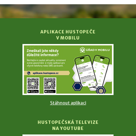
APLIKACE HUSTOPEČE
V MOBILU
Stáhnout aplikaci
HUSTOPEČSKÁ TELEVIZE
NA YOUTUBE