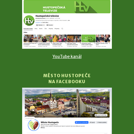
YouTube kanál
MĚSTO HUSTOPEČE
NA FACEBOOKU