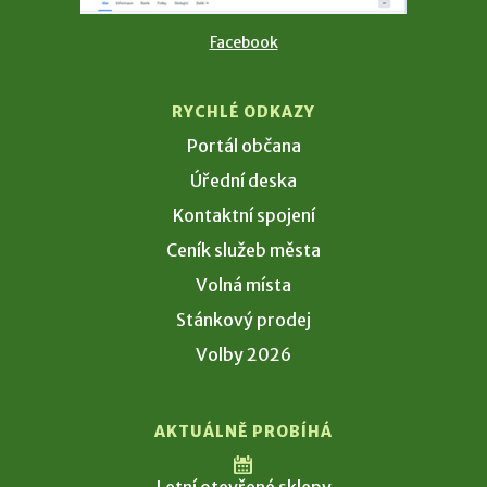
Facebook
RYCHLÉ ODKAZY
Portál občana
Úřední deska
Kontaktní spojení
Ceník služeb města
Volná místa
Stánkový prodej
Volby 2026
AKTUÁLNĚ PROBÍHÁ