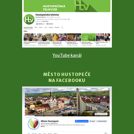
YouTube kanál
MĚSTO HUSTOPEČE
NA FACEBOOKU