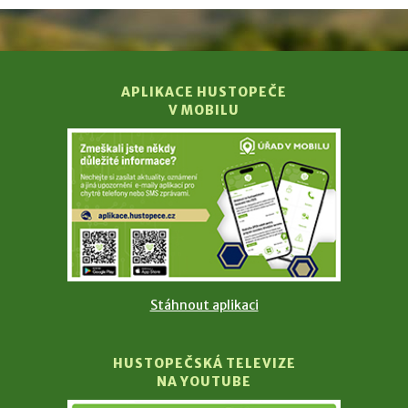
APLIKACE HUSTOPEČE
V MOBILU
Stáhnout aplikaci
HUSTOPEČSKÁ TELEVIZE
NA YOUTUBE