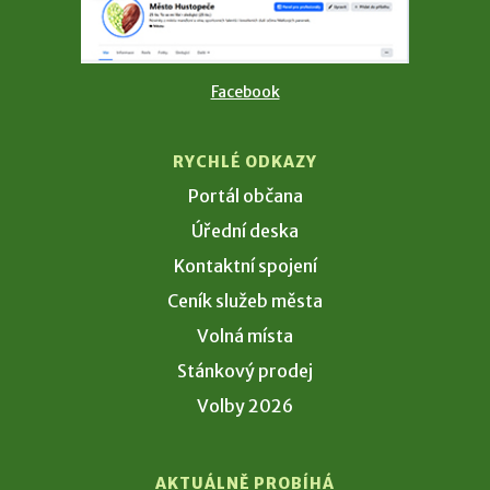
Facebook
RYCHLÉ ODKAZY
Portál občana
Úřední deska
Kontaktní spojení
Ceník služeb města
Volná místa
Stánkový prodej
Volby 2026
AKTUÁLNĚ PROBÍHÁ