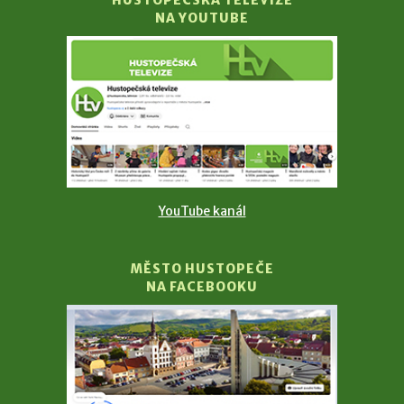
HUSTOPEČSKÁ TELEVIZE
NA YOUTUBE
YouTube kanál
MĚSTO HUSTOPEČE
NA FACEBOOKU