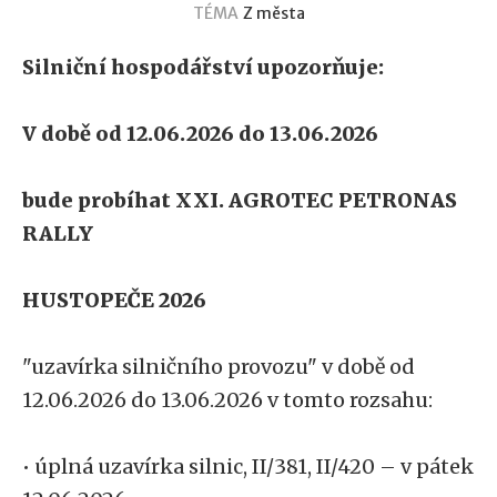
TÉMA
Z města
Silniční hospodářství upozorňuje:
V době od 12.06.2026 do 13.06.2026
bude probíhat XXI. AGROTEC PETRONAS
RALLY
HUSTOPEČE 2026
"uzavírka silničního provozu" v době od
12.06.2026 do 13.06.2026 v tomto rozsahu:
• úplná uzavírka silnic, II/381, II/420 – v pátek