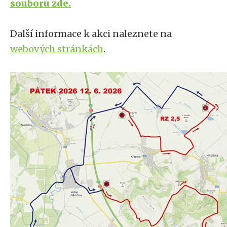
souboru zde.
Další informace k akci naleznete na
webových stránkách
.