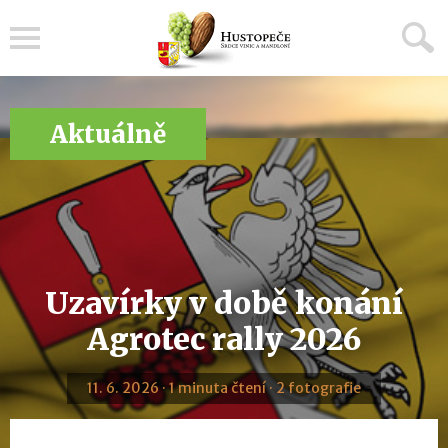
Menu
Aktuálně
Uzavírky v době konání
Agrotec rally 2026
11. 6. 2026 · 1 minuta čtení · 2 fotografie