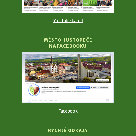
YouTube kanál
MĚSTO HUSTOPEČE
NA FACEBOOKU
Facebook
RYCHLÉ ODKAZY