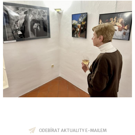
ODEBÍRAT AKTUALITY E-MAILEM