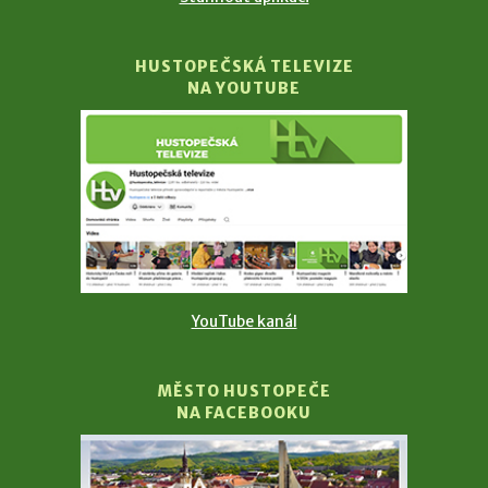
HUSTOPEČSKÁ TELEVIZE
NA YOUTUBE
YouTube kanál
MĚSTO HUSTOPEČE
NA FACEBOOKU