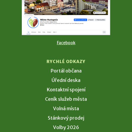
Facebook
RYCHLÉ ODKAZY
Portál občana
Úřední deska
Kontaktní spojení
Ceník služeb města
Volná místa
Stánkový prodej
Volby 2026