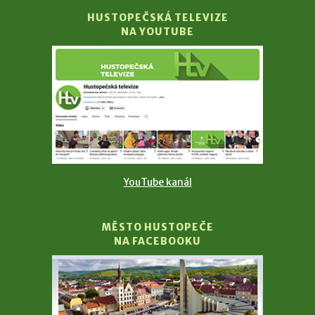
HUSTOPEČSKÁ TELEVIZE
NA YOUTUBE
YouTube kanál
MĚSTO HUSTOPEČE
NA FACEBOOKU