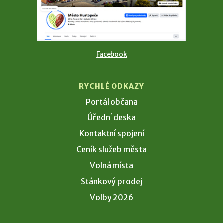
Facebook
RYCHLÉ ODKAZY
Portál občana
Úřední deska
Kontaktní spojení
Ceník služeb města
Volná místa
Stánkový prodej
Volby 2026