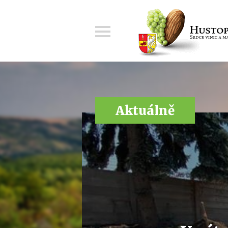
Menu
Aktuálně