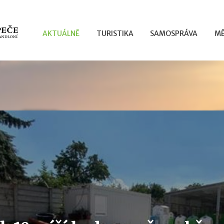
AKTUÁLNĚ
TURISTIKA
SAMOSPRÁVA
MĚ