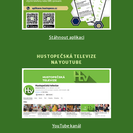
Stáhnout aplikaci
HUSTOPEČSKÁ TELEVIZE
NA YOUTUBE
YouTube kanál