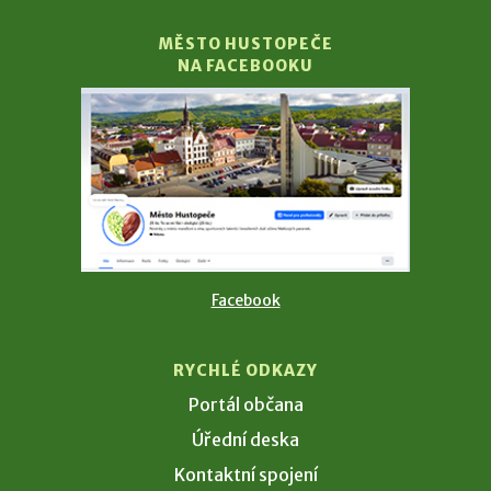
MĚSTO HUSTOPEČE
NA FACEBOOKU
Facebook
RYCHLÉ ODKAZY
Portál občana
Úřední deska
Kontaktní spojení