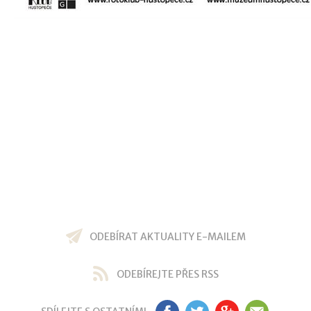
ODEBÍRAT AKTUALITY E-MAILEM
ODEBÍREJTE PŘES RSS