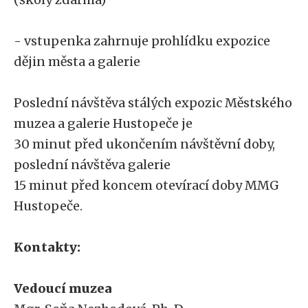
- vstupenka zahrnuje prohlídku expozice
dějin města a galerie
Poslední návštěva stálých expozic Městského
muzea a galerie Hustopeče je
30 minut před ukončením návštěvní doby,
poslední návštěva galerie
15 minut před koncem otevírací doby MMG
Hustopeče.
Kontakty:
Vedoucí muzea