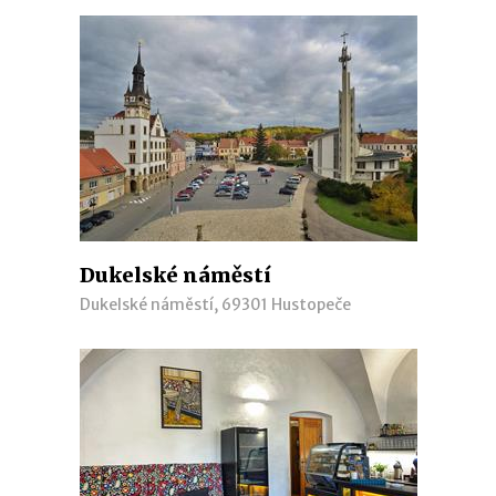
Dukelské náměstí
Dukelské náměstí, 69301 Hustopeče