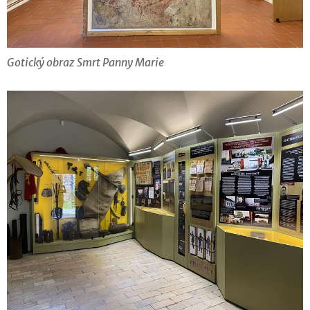
Gotický obraz Smrt Panny Marie