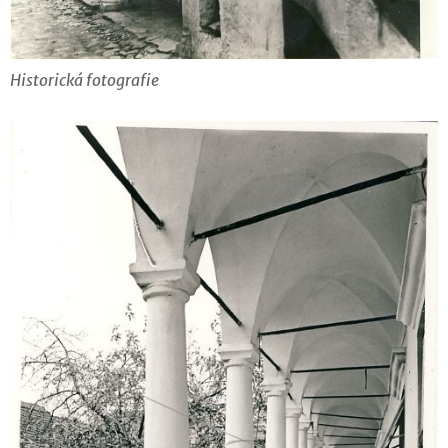
Historická fotografie