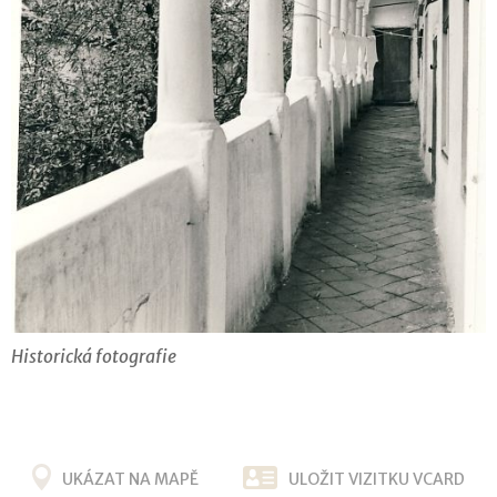
Historická fotografie
UKÁZAT NA MAPĚ
ULOŽIT VIZITKU VCARD