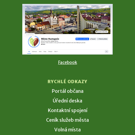
Facebook
RYCHLÉ ODKAZY
Portál občana
Úřední deska
Kontaktní spojení
Ceník služeb města
Volná místa