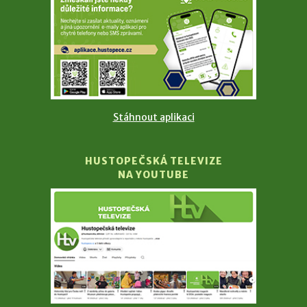
Stáhnout aplikaci
HUSTOPEČSKÁ TELEVIZE
NA YOUTUBE