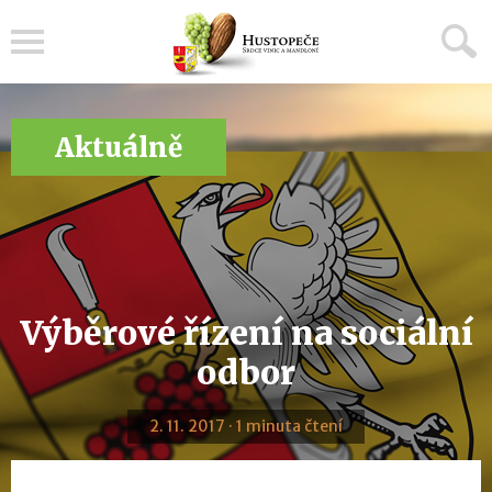
Menu
Aktuálně
Výběrové řízení na sociální
odbor
2. 11. 2017 · 1 minuta čtení