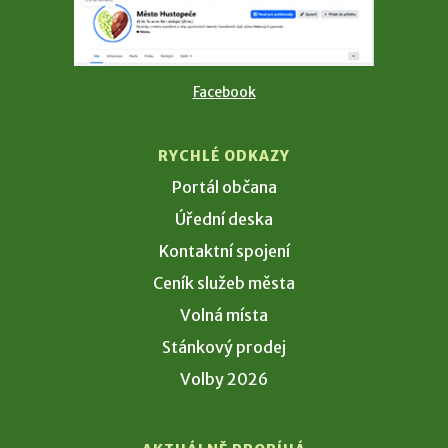
Facebook
RYCHLÉ ODKAZY
Portál občana
Úřední deska
Kontaktní spojení
Ceník služeb města
Volná místa
Stánkový prodej
Volby 2026