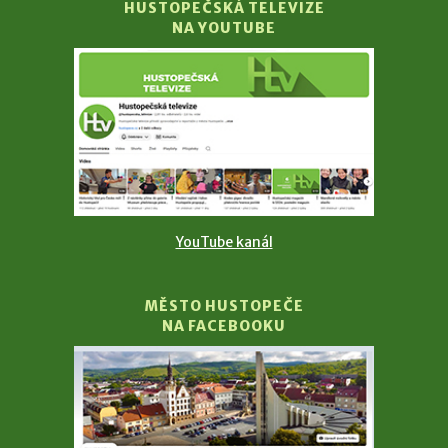
HUSTOPEČSKÁ TELEVIZE
NA YOUTUBE
YouTube kanál
MĚSTO HUSTOPEČE
NA FACEBOOKU