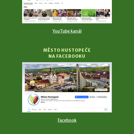
YouTube kanál
MĚSTO HUSTOPEČE
NA FACEBOOKU
Facebook