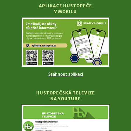
APLIKACE HUSTOPEČE
V MOBILU
Stáhnout aplikaci
HUSTOPEČSKÁ TELEVIZE
NA YOUTUBE