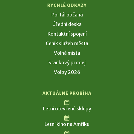
RYCHLÉ ODKAZY
Portál občana
Úřední deska
Kontaktní spojení
Ceník služeb města
Volná místa
Stánkový prodej
Volby 2026
AKTUÁLNĚ PROBÍHÁ
Letní otevřené sklepy
Letní kino na Amfiku