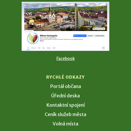
Facebook
RYCHLÉ ODKAZY
Portál občana
Úřední deska
Kontaktní spojení
Ceník služeb města
Volná místa