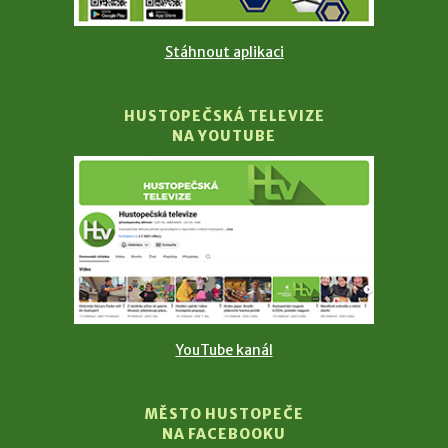
Stáhnout aplikaci
HUSTOPEČSKÁ TELEVIZE
NA YOUTUBE
YouTube kanál
MĚSTO HUSTOPEČE
NA FACEBOOKU