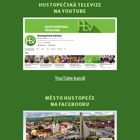
HUSTOPEČSKÁ TELEVIZE
NA YOUTUBE
YouTube kanál
MĚSTO HUSTOPEČE
NA FACEBOOKU