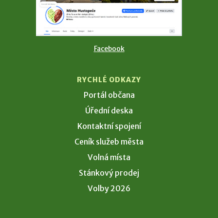
Facebook
RYCHLÉ ODKAZY
Portál občana
Úřední deska
Kontaktní spojení
Ceník služeb města
Volná místa
Stánkový prodej
Volby 2026