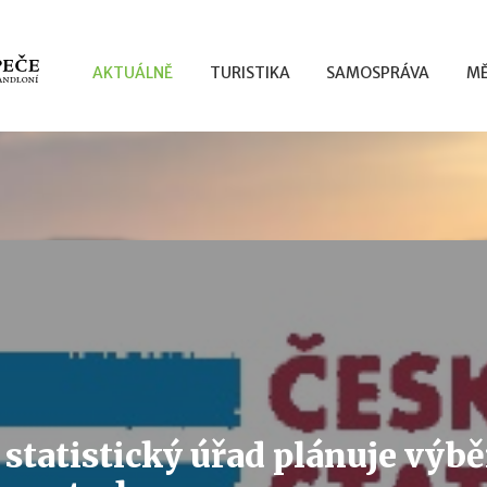
AKTUÁLNĚ
TURISTIKA
SAMOSPRÁVA
MĚ
statistický úřad plánuje výbě