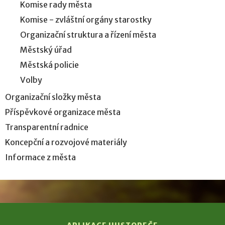
Komise rady města
Komise - zvláštní orgány starostky
Organizační struktura a řízení města
Městský úřad
Městská policie
Volby
Organizační složky města
Příspěvkové organizace města
Transparentní radnice
Koncepční a rozvojové materiály
Informace z města