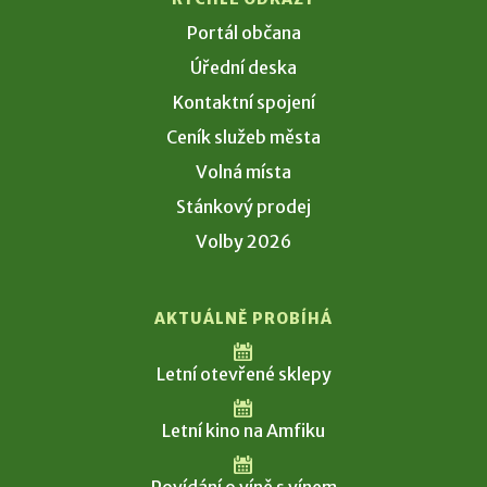
Portál občana
Úřední deska
Kontaktní spojení
Ceník služeb města
Volná místa
Stánkový prodej
Volby 2026
AKTUÁLNĚ PROBÍHÁ
Letní otevřené sklepy
Letní kino na Amfiku