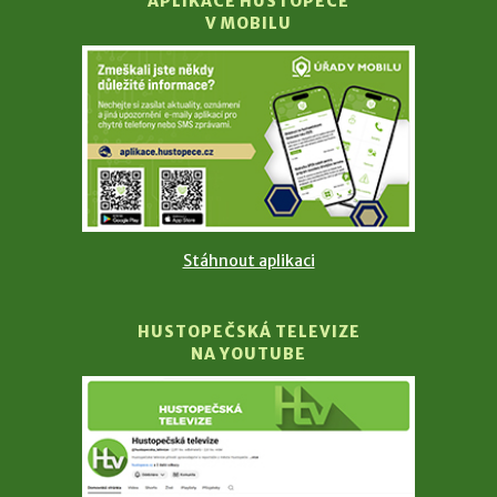
APLIKACE HUSTOPEČE
V MOBILU
Stáhnout aplikaci
HUSTOPEČSKÁ TELEVIZE
NA YOUTUBE