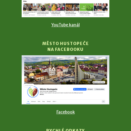
YouTube kanál
MĚSTO HUSTOPEČE
NA FACEBOOKU
Facebook
RYCHLÉ ODKAZY