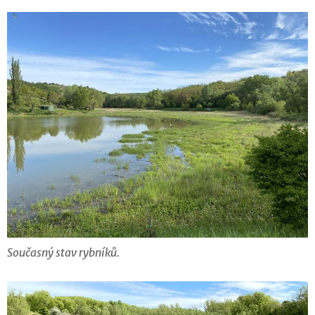
Současný stav rybníků.