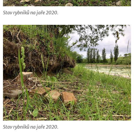
Stav rybníků na jaře 2020.
Stav rybníků na jaře 2020.