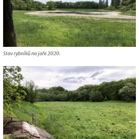
Stav rybníků na jaře 2020.