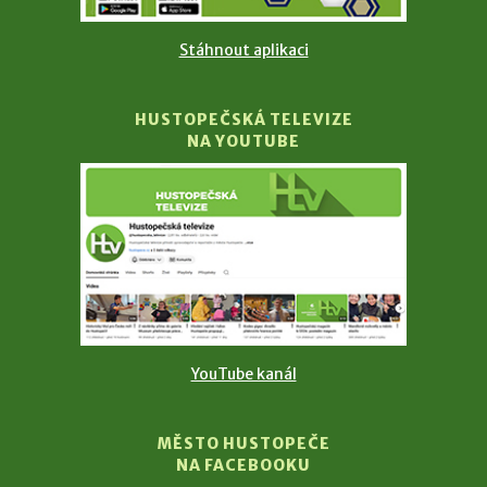
Stáhnout aplikaci
HUSTOPEČSKÁ TELEVIZE
NA YOUTUBE
YouTube kanál
MĚSTO HUSTOPEČE
NA FACEBOOKU