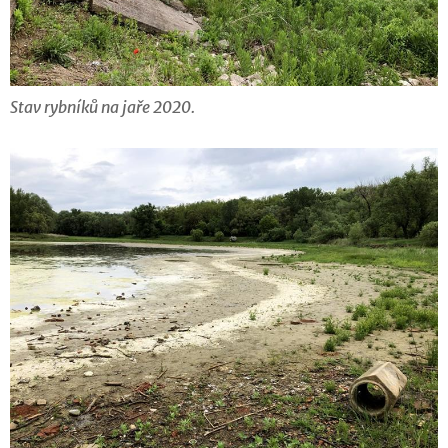
Stav rybníků na jaře 2020.