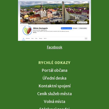
Facebook
RYCHLÉ ODKAZY
Portál občana
Úřední deska
Kontaktní spojení
Ceník služeb města
Volná místa