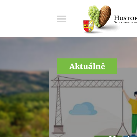
Menu
Aktuálně