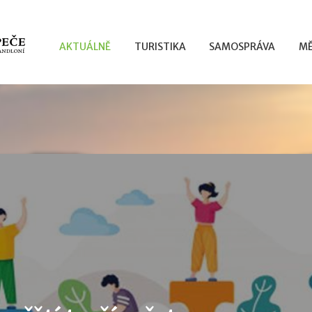
AKTUÁLNĚ
TURISTIKA
SAMOSPRÁVA
MĚ