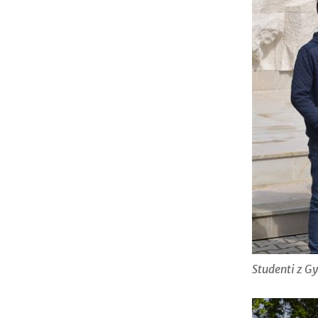
Studenti z G