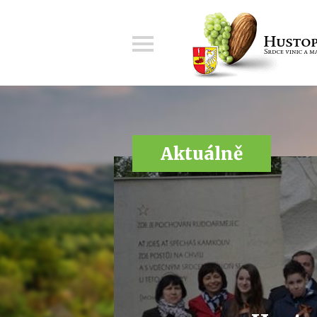
Menu
Aktuálně