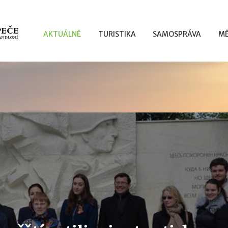
AKTUÁLNĚ
TURISTIKA
SAMOSPRÁVA
MĚ