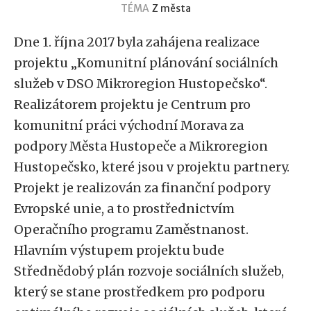
TÉMA
Z města
Dne 1. října 2017 byla zahájena realizace
projektu „Komunitní plánování sociálních
služeb v DSO Mikroregion Hustopečsko“.
Realizátorem projektu je Centrum pro
komunitní práci východní Morava za
podpory Města Hustopeče a Mikroregion
Hustopečsko, které jsou v projektu partnery.
Projekt je realizován za finanční podpory
Evropské unie, a to prostřednictvím
Operačního programu Zaměstnanost.
Hlavním výstupem projektu bude
Střednědobý plán rozvoje sociálních služeb,
který se stane prostředkem pro podporu