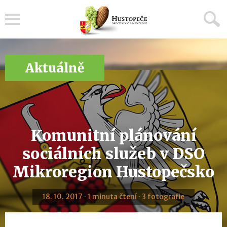
Menu
Aktuálně
Komunitní plánování
sociálních služeb v DSO
Mikroregion Hustopečsko
18. 10. 2017 · 1 minuta čtení · 3 fotografie