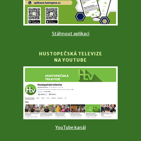
Stáhnout aplikaci
HUSTOPEČSKÁ TELEVIZE
NA YOUTUBE
YouTube kanál