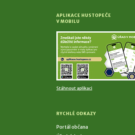
APLIKACE HUSTOPEČE
V MOBILU
Stáhnout aplikaci
RYCHLÉ ODKAZY
Portál občana