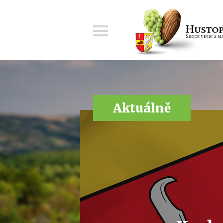
Menu
Aktuálně