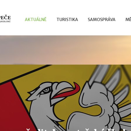
AKTUÁLNĚ
TURISTIKA
SAMOSPRÁVA
MĚ