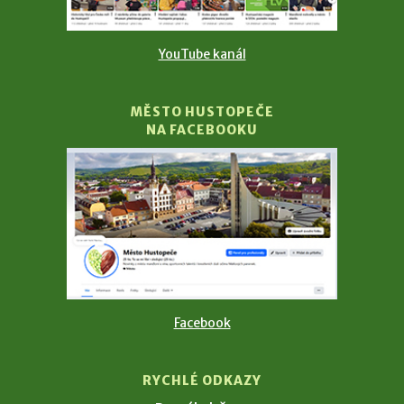
YouTube kanál
MĚSTO HUSTOPEČE
NA FACEBOOKU
Facebook
RYCHLÉ ODKAZY