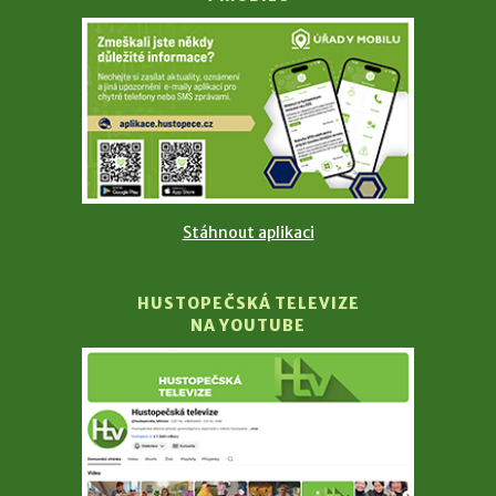
Stáhnout aplikaci
HUSTOPEČSKÁ TELEVIZE
NA YOUTUBE