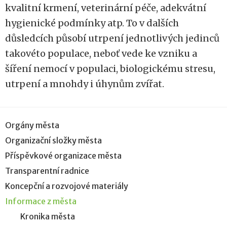
kvalitní krmení, veterinární péče, adekvátní
hygienické podmínky atp. To v dalších
důsledcích působí utrpení jednotlivých jedinců
takovéto populace, neboť vede ke vzniku a
šíření nemocí v populaci, biologickému stresu,
utrpení a mnohdy i úhynům zvířat.
Orgány města
Organizační složky města
Příspěvkové organizace města
Transparentní radnice
Koncepční a rozvojové materiály
Informace z města
Kronika města