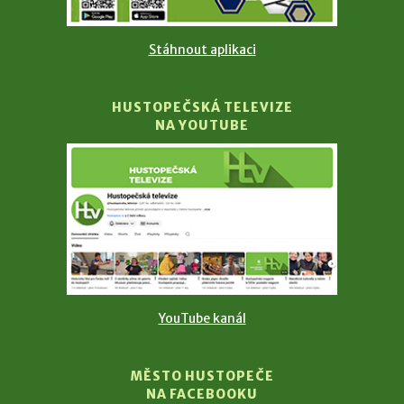
Stáhnout aplikaci
HUSTOPEČSKÁ TELEVIZE
NA YOUTUBE
YouTube kanál
MĚSTO HUSTOPEČE
NA FACEBOOKU