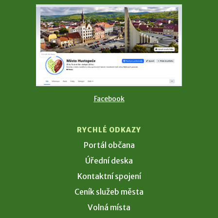
Facebook
RYCHLÉ ODKAZY
Portál občana
Úřední deska
Kontaktní spojení
Ceník služeb města
Volná místa