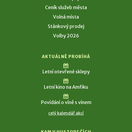
Ceník služeb města
Volná místa
Stánkový prodej
Volby 2026
AKTUÁLNĚ PROBÍHÁ
Letní otevřené sklepy
Letní kino na Amfiku
Povídání o víně s vínem
celý kalendář akcí