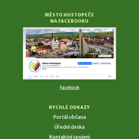
MĚSTO HUSTOPEČE
NA FACEBOOKU
Facebook
RYCHLÉ ODKAZY
Portál občana
Úřední deska
Kontaktní spojení