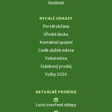
Facebook
RYCHLÉ ODKAZY
Portál občana
Úřední deska
Kontaktní spojení
Ceník služeb města
Volná místa
Stánkový prodej
Volby 2026
AKTUÁLNĚ PROBÍHÁ
Letní otevřené sklepy