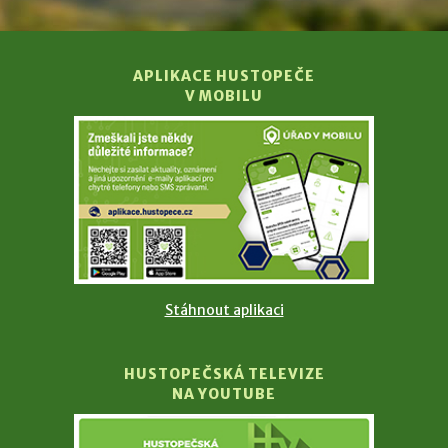
APLIKACE HUSTOPEČE
V MOBILU
Stáhnout aplikaci
HUSTOPEČSKÁ TELEVIZE
NA YOUTUBE