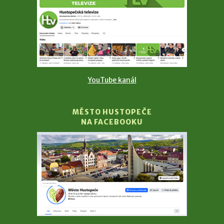
YouTube kanál
MĚSTO HUSTOPEČE
NA FACEBOOKU