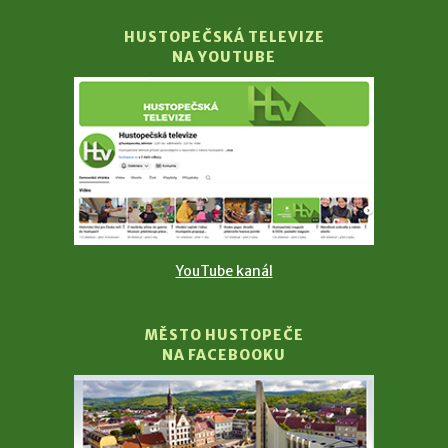
HUSTOPEČSKÁ TELEVIZE
NA YOUTUBE
YouTube kanál
MĚSTO HUSTOPEČE
NA FACEBOOKU