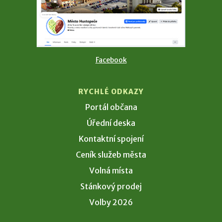
Facebook
RYCHLÉ ODKAZY
Portál občana
Úřední deska
Kontaktní spojení
Ceník služeb města
Volná místa
Stánkový prodej
Volby 2026