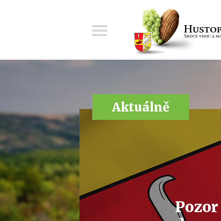
Menu
Aktuálně
Pozor