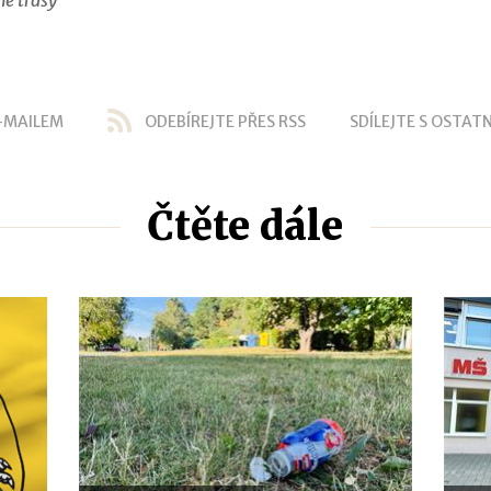
-MAILEM
ODEBÍREJTE PŘES RSS
SDÍLEJTE S OSTATN
Čtěte dále