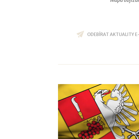
ODEBÍRAT AKTUALITY E