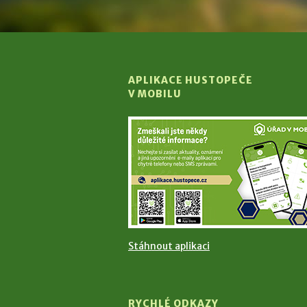
APLIKACE HUSTOPEČE
V MOBILU
Stáhnout aplikaci
RYCHLÉ ODKAZY