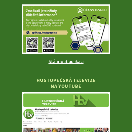
Stáhnout aplikaci
HUSTOPEČSKÁ TELEVIZE
NA YOUTUBE