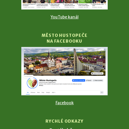
YouTube kanál
MĚSTO HUSTOPEČE
NA FACEBOOKU
Facebook
RYCHLÉ ODKAZY