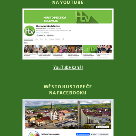
NA YOUTUBE
YouTube kanál
MĚSTO HUSTOPEČE
NA FACEBOOKU