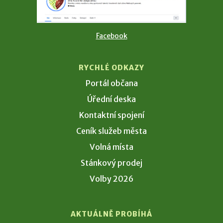
Facebook
RYCHLÉ ODKAZY
Portál občana
Úřední deska
Kontaktní spojení
Ceník služeb města
Volná místa
Stánkový prodej
Volby 2026
AKTUÁLNĚ PROBÍHÁ