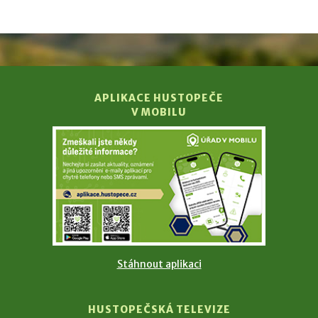
APLIKACE HUSTOPEČE
V MOBILU
Stáhnout aplikaci
HUSTOPEČSKÁ TELEVIZE