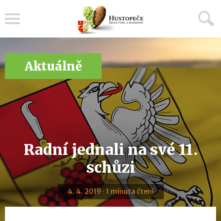
Menu
Aktuálně
Radní jednali na své 11.
schůzi
4. 4. 2019 · 1 minuta čtení