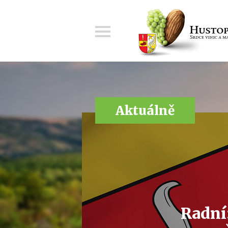
Menu
Aktuálně
Radní