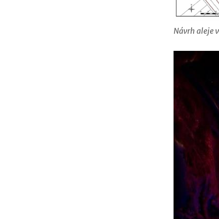
Návrh aleje 