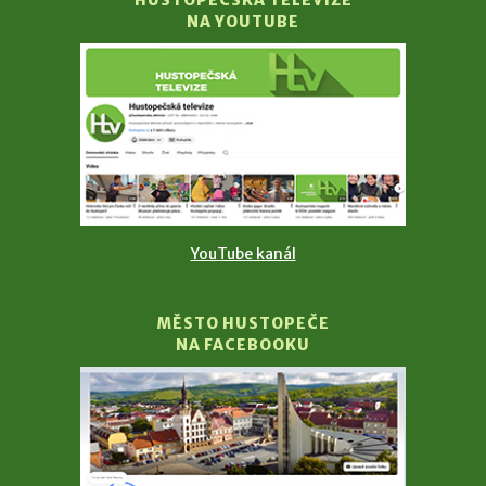
HUSTOPEČSKÁ TELEVIZE
NA YOUTUBE
YouTube kanál
MĚSTO HUSTOPEČE
NA FACEBOOKU