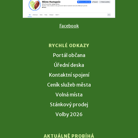
Facebook
RYCHLÉ ODKAZY
Portál občana
Úřední deska
Kontaktní spojení
Ceník služeb města
Volná místa
Stánkový prodej
Volby 2026
AKTUÁLNĚ PROBÍHÁ