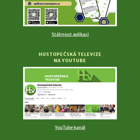
Stáhnout aplikaci
HUSTOPEČSKÁ TELEVIZE
NA YOUTUBE
YouTube kanál