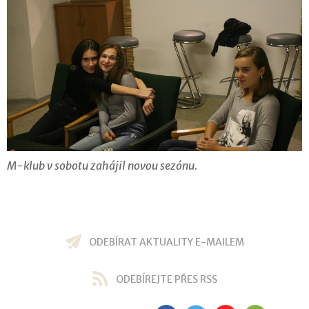
M-klub v sobotu zahájil novou sezónu.
ODEBÍRAT AKTUALITY E-MAILEM
ODEBÍREJTE PŘES RSS