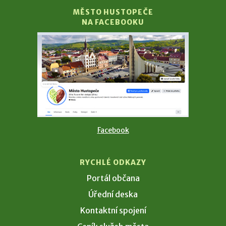
MĚSTO HUSTOPEČE
NA FACEBOOKU
Facebook
RYCHLÉ ODKAZY
Portál občana
Úřední deska
Kontaktní spojení