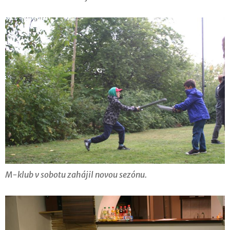
M-klub v sobotu zahájil novou sezónu.