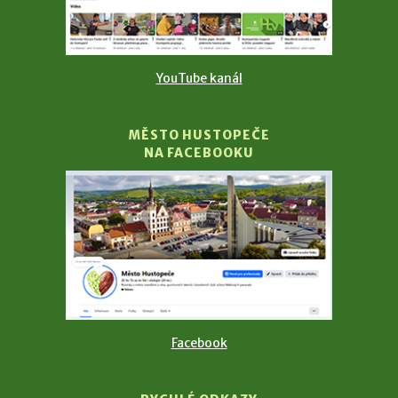
YouTube kanál
MĚSTO HUSTOPEČE
NA FACEBOOKU
Facebook