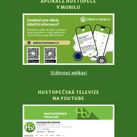
APLIKACE HUSTOPEČE
V MOBILU
Stáhnout aplikaci
HUSTOPEČSKÁ TELEVIZE
NA YOUTUBE