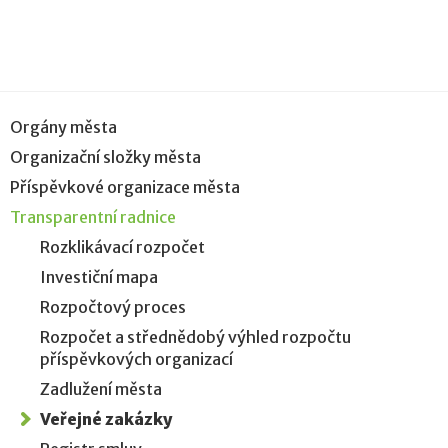
Orgány města
Organizační složky města
Příspěvkové organizace města
Transparentní radnice
Rozklikávací rozpočet
Investiční mapa
Rozpočtový proces
Rozpočet a střednědobý výhled rozpočtu
příspěvkových organizací
Zadlužení města
Veřejné zakázky