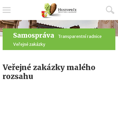
Menu
Samospráva
Transparentní radnice
Veřejné zakázky
Veřejné zakázky malého
rozsahu