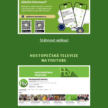
Stáhnout aplikaci
HUSTOPEČSKÁ TELEVIZE
NA YOUTUBE