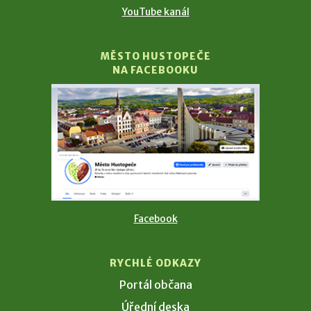
YouTube kanál
MĚSTO HUSTOPEČE
NA FACEBOOKU
Facebook
RYCHLÉ ODKAZY
Portál občana
Úřední deska