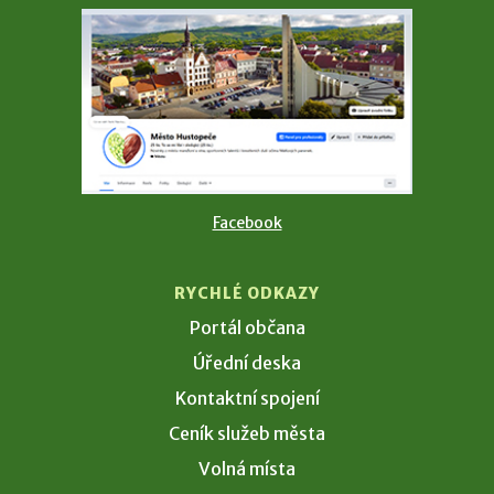
Facebook
RYCHLÉ ODKAZY
Portál občana
Úřední deska
Kontaktní spojení
Ceník služeb města
Volná místa