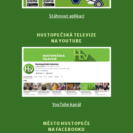
Stáhnout aplikaci
HUSTOPEČSKÁ TELEVIZE
NA YOUTUBE
YouTube kanál
MĚSTO HUSTOPEČE
NA FACEBOOKU