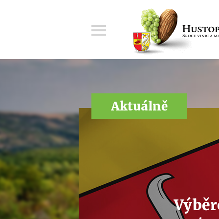
Menu
Aktuálně
Výběr