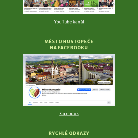
YouTube kanál
MĚSTO HUSTOPEČE
NA FACEBOOKU
Facebook
RYCHLÉ ODKAZY