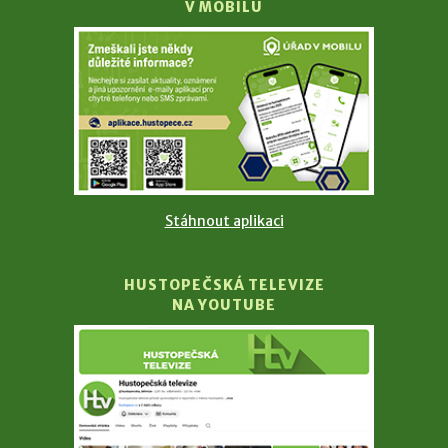
V MOBILU
Stáhnout aplikaci
HUSTOPEČSKÁ TELEVIZE
NA YOUTUBE