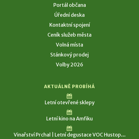
Portál občana
Úřední deska
Kontaktní spojení
Ceník služeb města
Volná místa
Stánkový prodej
Volby 2026
AKTUÁLNĚ PROBÍHÁ
Letní otevřené sklepy
Letní kino na Amfiku
Vinařství Prchal | Letní degustace VOC Hustop...