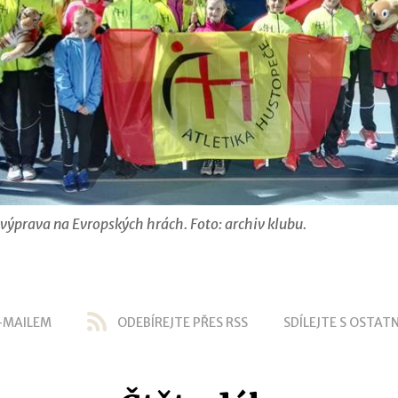
výprava na Evropských hrách. Foto: archiv klubu.
-MAILEM
ODEBÍREJTE PŘES RSS
SDÍLEJTE S OSTATN