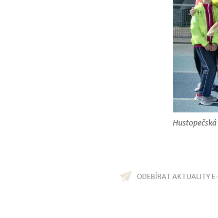
Hustopečská 
ODEBÍRAT AKTUALITY E