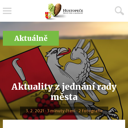
Menu
Aktuálně
Aktuality z jednání rady
města
3. 2. 2021 · 3 minuty čtení · 2 fotografie