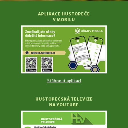
APLIKACE HUSTOPEČE
V MOBILU
Stáhnout aplikaci
HUSTOPEČSKÁ TELEVIZE
NA YOUTUBE