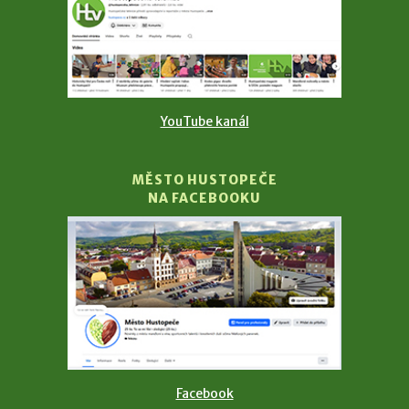
YouTube kanál
MĚSTO HUSTOPEČE
NA FACEBOOKU
Facebook