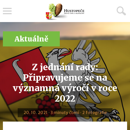
Menu
Aktuálně
Z jednání rady:
Připravujeme se na
významná výročí v roce
2022
20. 10. 2021 · 3 minuty čtení · 2 fotografie