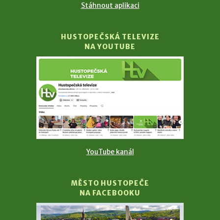
Stáhnout aplikaci
HUSTOPEČSKÁ TELEVIZE
NA YOUTUBE
YouTube kanál
MĚSTO HUSTOPEČE
NA FACEBOOKU