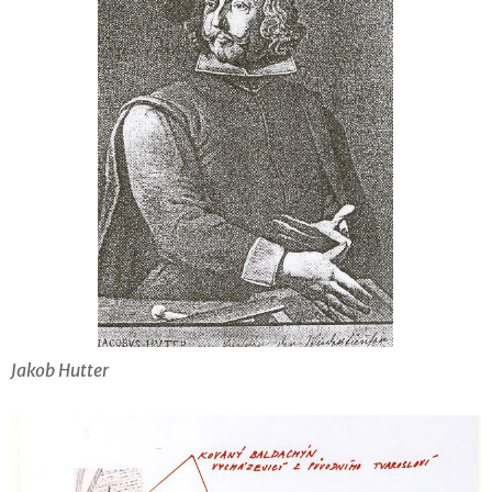
Jakob Hutter