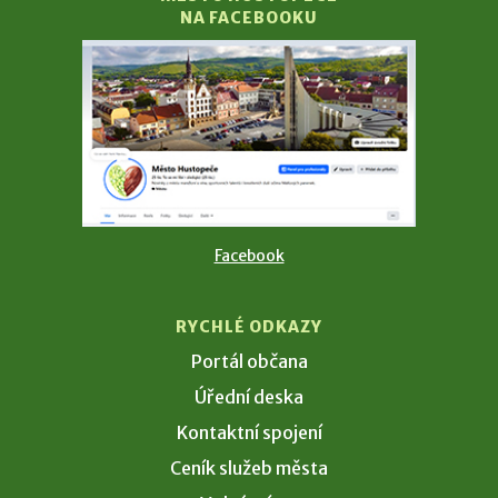
NA FACEBOOKU
Facebook
RYCHLÉ ODKAZY
Portál občana
Úřední deska
Kontaktní spojení
Ceník služeb města