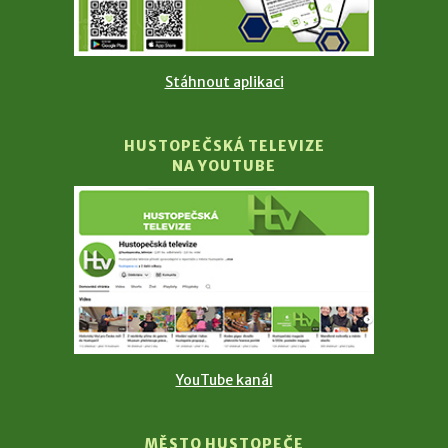
Stáhnout aplikaci
HUSTOPEČSKÁ TELEVIZE
NA YOUTUBE
YouTube kanál
MĚSTO HUSTOPEČE