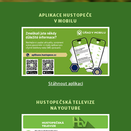
APLIKACE HUSTOPEČE
V MOBILU
Stáhnout aplikaci
HUSTOPEČSKÁ TELEVIZE
NA YOUTUBE