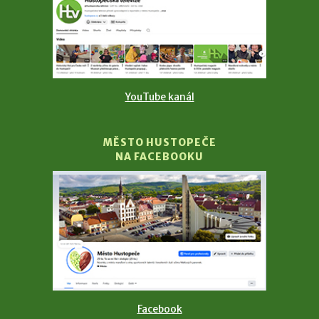
YouTube kanál
MĚSTO HUSTOPEČE
NA FACEBOOKU
Facebook