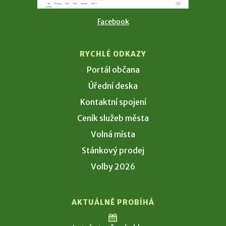
Facebook
RYCHLÉ ODKAZY
Portál občana
Úřední deska
Kontaktní spojení
Ceník služeb města
Volná místa
Stánkový prodej
Volby 2026
AKTUÁLNĚ PROBÍHÁ