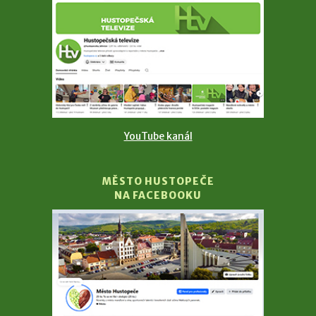
YouTube kanál
MĚSTO HUSTOPEČE
NA FACEBOOKU