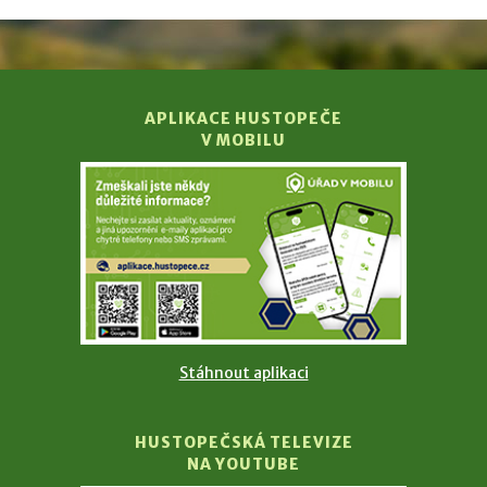
APLIKACE HUSTOPEČE
V MOBILU
Stáhnout aplikaci
HUSTOPEČSKÁ TELEVIZE
NA YOUTUBE