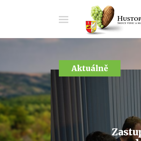
Menu
Aktuálně
Zastu