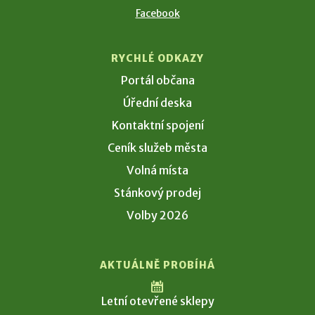
Facebook
RYCHLÉ ODKAZY
Portál občana
Úřední deska
Kontaktní spojení
Ceník služeb města
Volná místa
Stánkový prodej
Volby 2026
AKTUÁLNĚ PROBÍHÁ
Letní otevřené sklepy