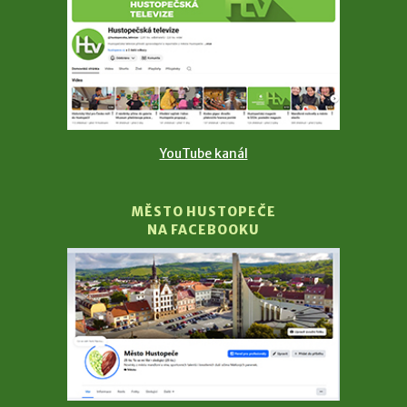
YouTube kanál
MĚSTO HUSTOPEČE
NA FACEBOOKU