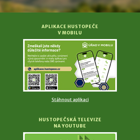
APLIKACE HUSTOPEČE
V MOBILU
Stáhnout aplikaci
HUSTOPEČSKÁ TELEVIZE
NA YOUTUBE